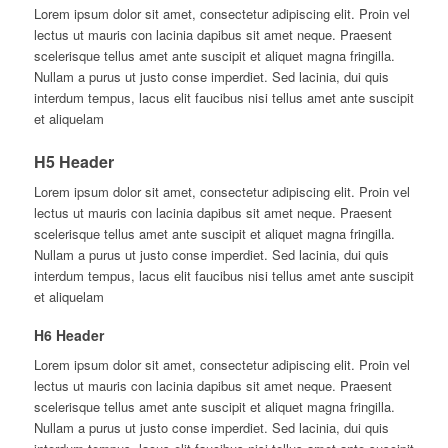
Lorem ipsum dolor sit amet, consectetur adipiscing elit. Proin vel
lectus ut mauris con lacinia dapibus sit amet neque. Praesent
scelerisque tellus amet ante suscipit et aliquet magna fringilla.
Nullam a purus ut justo conse imperdiet. Sed lacinia, dui quis
interdum tempus, lacus elit faucibus nisi tellus amet ante suscipit
et aliquelam
H5 Header
Lorem ipsum dolor sit amet, consectetur adipiscing elit. Proin vel
lectus ut mauris con lacinia dapibus sit amet neque. Praesent
scelerisque tellus amet ante suscipit et aliquet magna fringilla.
Nullam a purus ut justo conse imperdiet. Sed lacinia, dui quis
interdum tempus, lacus elit faucibus nisi tellus amet ante suscipit
et aliquelam
H6 Header
Lorem ipsum dolor sit amet, consectetur adipiscing elit. Proin vel
lectus ut mauris con lacinia dapibus sit amet neque. Praesent
scelerisque tellus amet ante suscipit et aliquet magna fringilla.
Nullam a purus ut justo conse imperdiet. Sed lacinia, dui quis