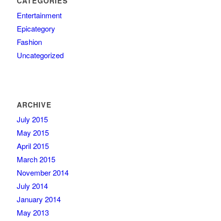
CATEGORIES
Entertainment
Epicategory
Fashion
Uncategorized
ARCHIVE
July 2015
May 2015
April 2015
March 2015
November 2014
July 2014
January 2014
May 2013