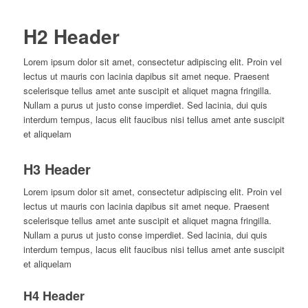
H2 Header
Lorem ipsum dolor sit amet, consectetur adipiscing elit. Proin vel
lectus ut mauris con lacinia dapibus sit amet neque. Praesent
scelerisque tellus amet ante suscipit et aliquet magna fringilla.
Nullam a purus ut justo conse imperdiet. Sed lacinia, dui quis
interdum tempus, lacus elit faucibus nisi tellus amet ante suscipit
et aliquelam
H3 Header
Lorem ipsum dolor sit amet, consectetur adipiscing elit. Proin vel
lectus ut mauris con lacinia dapibus sit amet neque. Praesent
scelerisque tellus amet ante suscipit et aliquet magna fringilla.
Nullam a purus ut justo conse imperdiet. Sed lacinia, dui quis
interdum tempus, lacus elit faucibus nisi tellus amet ante suscipit
et aliquelam
H4 Header